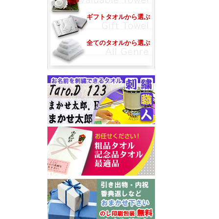
ギフトタオルから選ぶ
全てのタオルから選ぶ