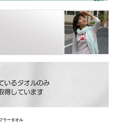
フラータオル