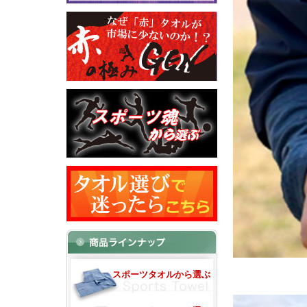
スポーツタオルから選ぶ