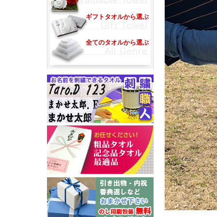
ギフトタオルから選ぶ
全てのタオルから選ぶ