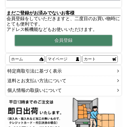
まだご登録がお済みでないお客様
会員登録をしていただきますと、二度目のお買い物時に
とても便利です。
アドレス帳機能などもお使いいただけます。
ホーム
マイページ
カート
特定商取引法に基づく表示
送料とお支払い方法について
個人情報の取扱いについて