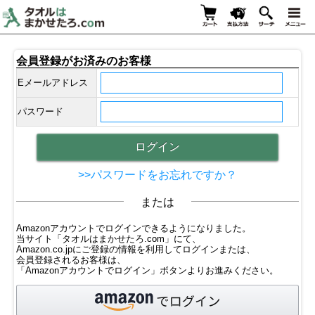
会員登録がお済みのお客様
Eメールアドレス
パスワード
>>パスワードをお忘れですか？
または
Amazonアカウントでログインできるようになりました。
当サイト「タオルはまかせたろ.com」にて、
Amazon.co.jpにご登録の情報を利用してログインまたは、
会員登録されるお客様は、
「Amazonアカウントでログイン」ボタンよりお進みください。