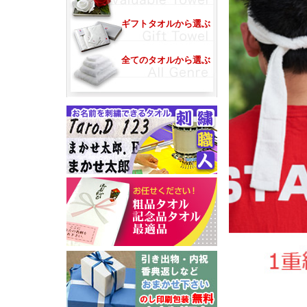
ギフトタオルから選ぶ
全てのタオルから選ぶ