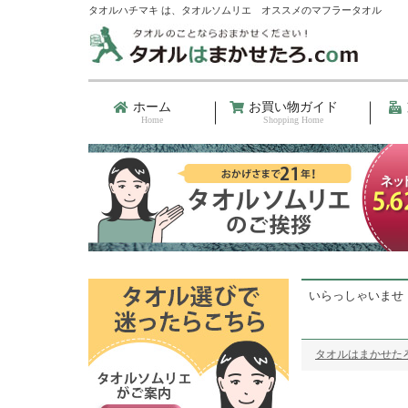
タオルハチマキ は、タオルソムリエ オススメのマフラータオル
ホーム
お買い物ガイド
Home
Shopping Home
いらっしゃいませ
タオルはまかせたろ