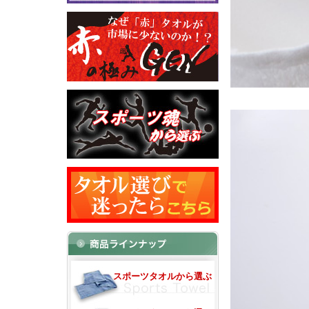
スポーツタオルから選ぶ