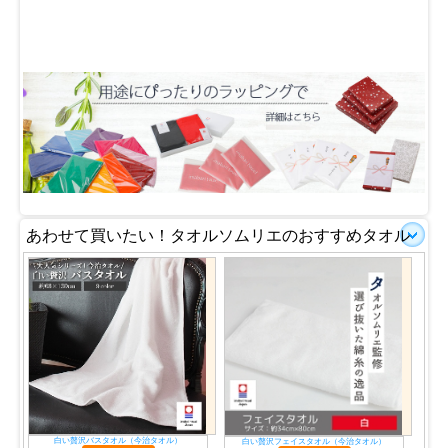
あわせて買いたい！タオルソムリエのおすすめタオル
白い贅沢バスタオル（今治タオル）
白い贅沢フェイスタオル（今治タオル）