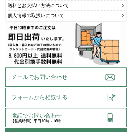
送料とお支払い方法について
個人情報の取扱いについて
メールでお問い合わせ
フォームから相談する
電話でお問い合わせ
【営業時間】平日10時～16時