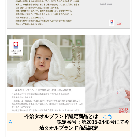
今治タオルブランド認定商品とは
こち
ら
認定番号：第2015-2448号にて今
治タオルブランド商品認定