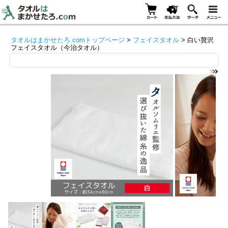
タオルはまかせたろ.comトップページ
>
フェイスタオル
> 白い贅沢
フェイスタオル（今治タオル）