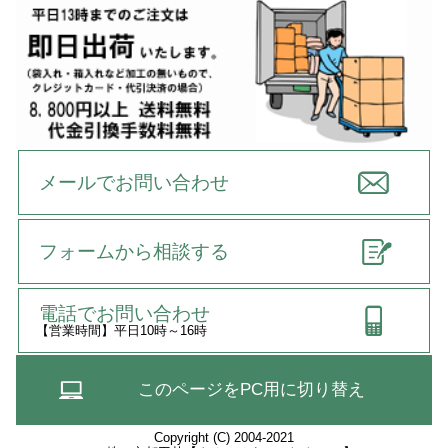
メールでお問い合わせ
フォームから相談する
電話でお問い合わせ
【営業時間】平日10時～16時
このページをPC用に切り替え
Copyright (C) 2004-2021