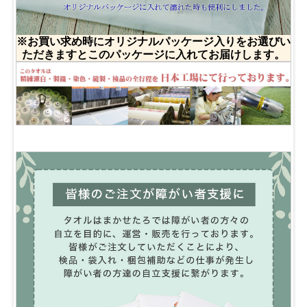
※お買い求め時にオリジナルパッケージ入りをお選びい
ただきますとこのパッケージに入れてお届けします。