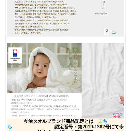
今治タオルブランド商品認定とは
こち
ら
認定番号：第2019-1382号にて今