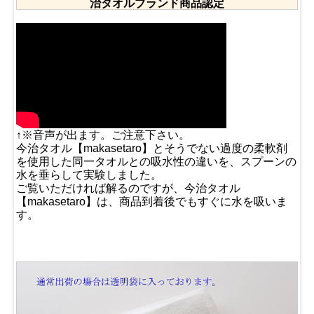
治タオルブランド商品認定
↑※音声が出ます。ご注意下さい。
今治タオル【makasetaro】とそうでない過度の柔軟剤
を使用した同一タオルとの吸水性の違いを、スプーンの
水を垂らして実験しました。
ご覧いただければ解るのですが、今治タオル
【makasetaro】は、商品到着後でもすぐに水を吸いま
す。