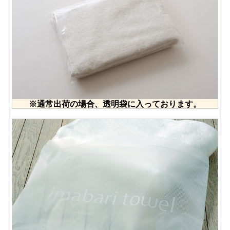
※通常出荷の場合、透明袋に入っております。