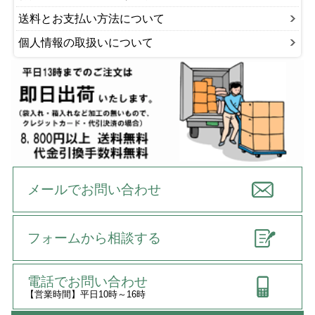
送料とお支払い方法について
個人情報の取扱いについて
メールでお問い合わせ
フォームから相談する
電話でお問い合わせ
【営業時間】平日10時～16時