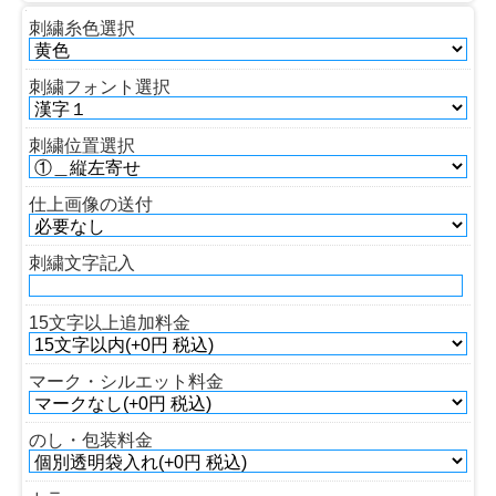
刺繍糸色選択
刺繍フォント選択
刺繍位置選択
仕上画像の送付
刺繍文字記入
15文字以上追加料金
マーク・シルエット料金
のし・包装料金