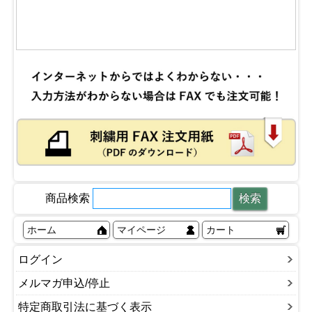
商品検索
ホーム
マイページ
カート
ログイン
メルマガ申込/停止
特定商取引法に基づく表示