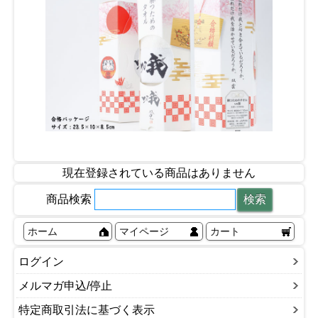
現在登録されている商品はありません
商品検索
ホーム
マイページ
カート
ログイン
メルマガ申込/停止
特定商取引法に基づく表示