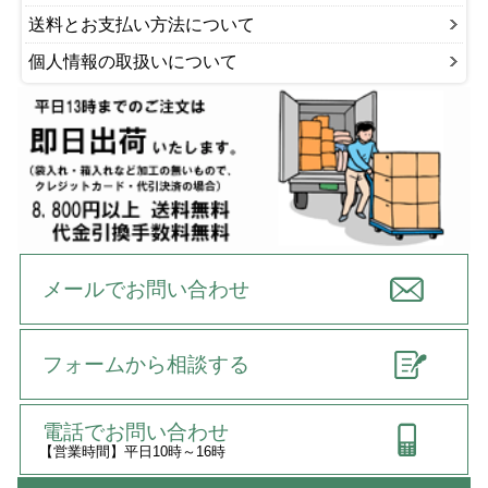
送料とお支払い方法について
個人情報の取扱いについて
メールでお問い合わせ
フォームから相談する
電話でお問い合わせ
【営業時間】平日10時～16時