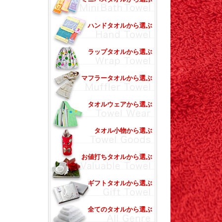
ハンドタオルから選ぶ
ラップタオルから選ぶ
マフラータオルから選ぶ
タオルウェアから選ぶ
タオル小物から選ぶ
お値打ちタオルから選ぶ
ギフトタオルから選ぶ
全てのタオルから選ぶ