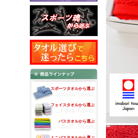
スポーツタオルから選ぶ
フェイスタオルから選ぶ
バスタオルから選ぶ
ミニバスタオルから選ぶ