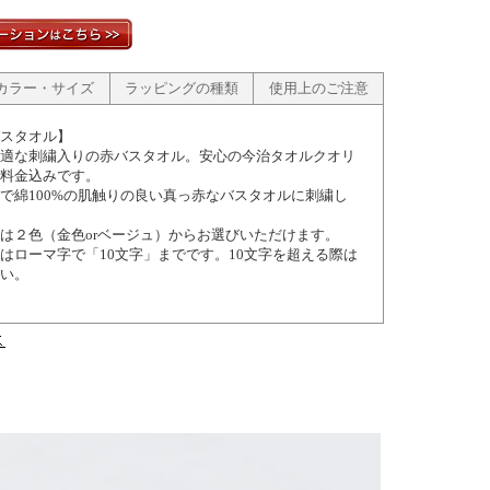
カラー・サイズ
ラッピングの種類
使用上のご注意
スタオル】
適な刺繍入りの赤バスタオル。安心の今治タオルクオリ
料金込みです。
で綿100%の肌触りの良い真っ赤なバスタオルに刺繍し
は２色（金色orベージュ）からお選びいただけます。
はローマ字で「10文字」までです。10文字を超える際は
い。