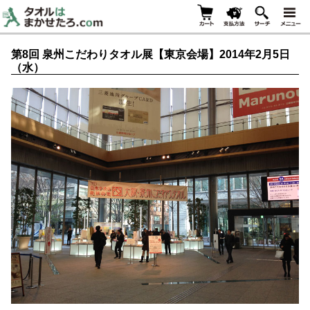
第8回 泉州こだわりタオル展【東京会場】2014年2月5日
（水）