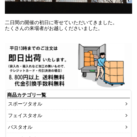
二日間の開催の初日に寄せていただいてきました。
たくさんの来場者がお越しくださいました。
商品カテゴリ一覧
スポーツタオル
フェイスタオル
バスタオル