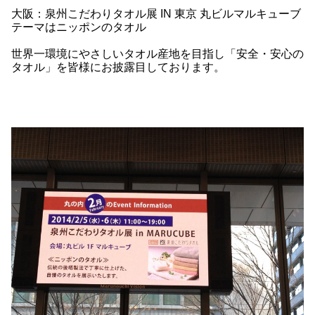
大阪：泉州こだわりタオル展 IN 東京 丸ビルマルキューブ
テーマはニッポンのタオル
世界一環境にやさしいタオル産地を目指し「安全・安心の
タオル」を皆様にお披露目しております。