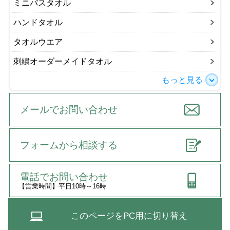
ミニバスタオル
ハンドタオル
タオルウエア
刺繍オーダーメイドタオル
もっと見る
メールでお問い合わせ
フォームから相談する
電話でお問い合わせ
【営業時間】平日10時～16時
このページをPC用に切り替え