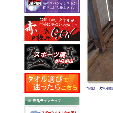
汚泥は、沈降分離
スポーツタオルから選ぶ