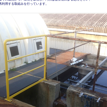
再利用する取組みを行っています。