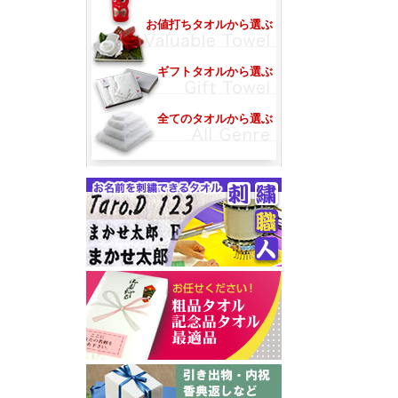
お値打ちタオルから選ぶ
ギフトタオルから選ぶ
全てのタオルから選ぶ