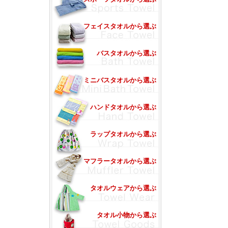
フェイスタオルから選ぶ
バスタオルから選ぶ
ミニバスタオルから選ぶ
ハンドタオルから選ぶ
ラップタオルから選ぶ
マフラータオルから選ぶ
タオルウェアから選ぶ
タオル小物から選ぶ