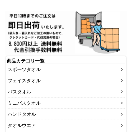
商品カテゴリ一覧
スポーツタオル
フェイスタオル
バスタオル
ミニバスタオル
ハンドタオル
タオルウエア