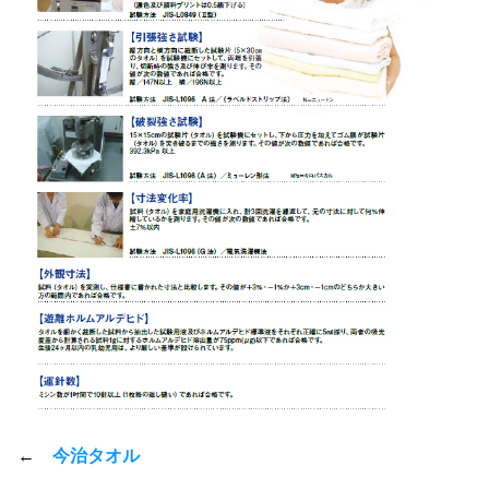
←
今治タオル