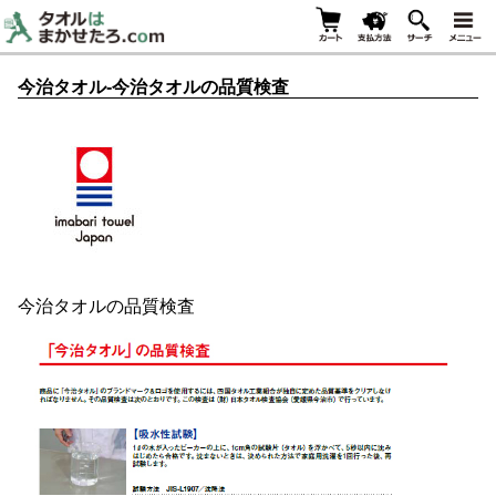
今治タオル-今治タオルの品質検査
今治タオルの品質検査