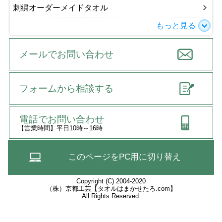
刺繍オーダーメイドタオル
もっと見る
メールでお問い合わせ
フォームから相談する
電話でお問い合わせ
【営業時間】平日10時～16時
このページをPC用に切り替え
Copyright (C) 2004-2020
（株）京都工芸【タオルはまかせたろ.com】
All Rights Reserved.