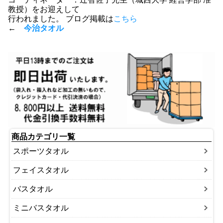
教授）をお迎えして
行われました。 ブログ掲載は
こちら
←
今治タオル
商品カテゴリ一覧
スポーツタオル
フェイスタオル
バスタオル
ミニバスタオル