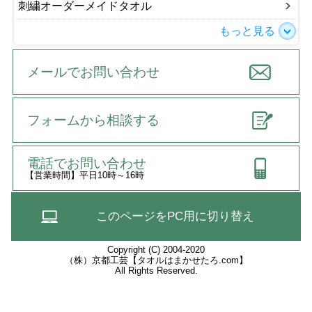
刺繍オーダーメイドタオル
もっと見る
メールでお問い合わせ
フォームから相談する
電話でお問い合わせ
【営業時間】平日10時～16時
このページをPC用に切り替え
Copyright (C) 2004-2020
（株）京都工芸【タオルはまかせたろ.com】
All Rights Reserved.