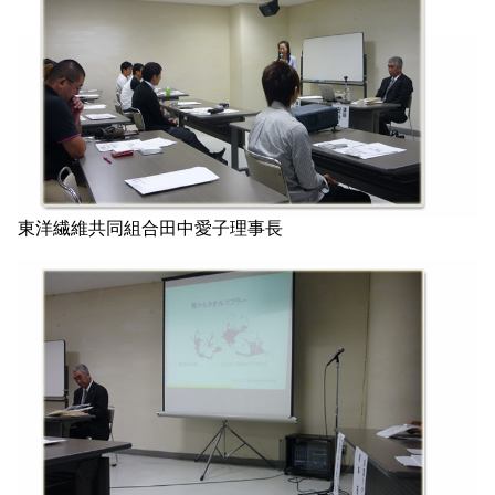
東洋繊維共同組合田中愛子理事長