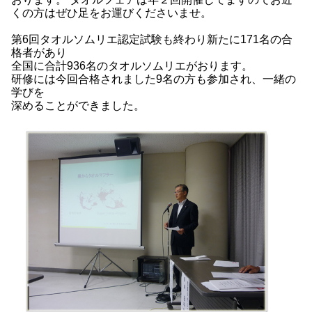
くの方はぜひ足をお運びくださいませ。
第6回タオルソムリエ認定試験も終わり新たに171名の合
格者があり
全国に合計936名のタオルソムリエがおります。
研修には今回合格されました9名の方も参加され、一緒の
学びを
深めることができました。