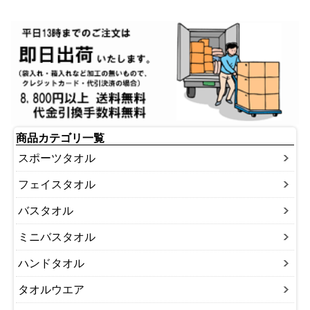
商品カテゴリ一覧
スポーツタオル
フェイスタオル
バスタオル
ミニバスタオル
ハンドタオル
タオルウエア