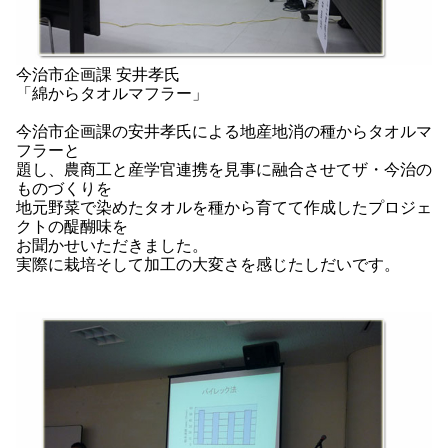
今治市企画課 安井孝氏
「綿からタオルマフラー」
今治市企画課の安井孝氏による地産地消の種からタオルマ
フラーと
題し、農商工と産学官連携を見事に融合させてザ・今治の
ものづくりを
地元野菜で染めたタオルを種から育てて作成したプロジェ
クトの醍醐味を
お聞かせいただきました。
実際に栽培そして加工の大変さを感じたしだいです。