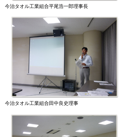
今治タオル工業組合平尾浩一郎理事長
今治タオル工業組合田中良史理事