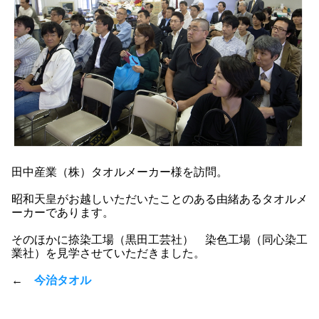
田中産業（株）タオルメーカー様を訪問。
昭和天皇がお越しいただいたことのある由緒あるタオルメ
ーカーであります。
そのほかに捺染工場（黒田工芸社） 染色工場（同心染工
業社）を見学させていただきました。
←
今治タオル