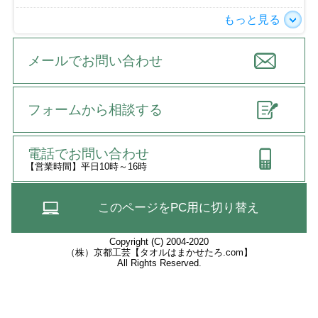
もっと見る
メールでお問い合わせ
フォームから相談する
電話でお問い合わせ
【営業時間】平日10時～16時
このページをPC用に切り替え
Copyright (C) 2004-2020
（株）京都工芸【タオルはまかせたろ.com】
All Rights Reserved.