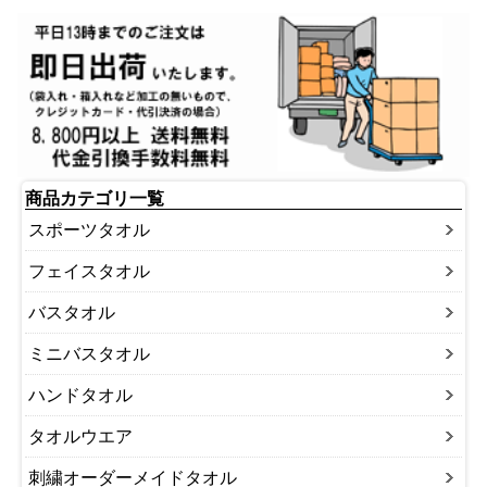
商品カテゴリ一覧
スポーツタオル
フェイスタオル
バスタオル
ミニバスタオル
ハンドタオル
タオルウエア
刺繍オーダーメイドタオル