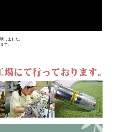
実験しました。
います。