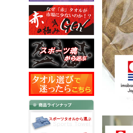
スポーツタオルから選ぶ