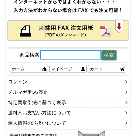
商品検索
ホーム
マイページ
カート
ログイン
メルマガ申込/停止
特定商取引法に基づく表示
送料とお支払い方法について
個人情報の取扱いについて