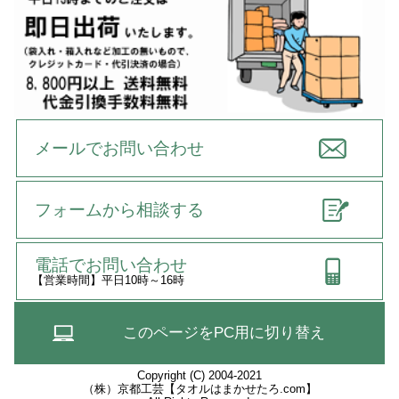
メールでお問い合わせ
フォームから相談する
電話でお問い合わせ
【営業時間】平日10時～16時
このページをPC用に切り替え
Copyright (C) 2004-2021
（株）京都工芸【タオルはまかせたろ.com】