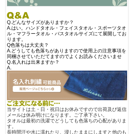
Q.どんなサイズがありますか？
A.はい。ハンドタオル・フェイスタオル・スポーツタオ
ル・マフラータオル・バスタオルサイズにて展開してお
ります。
Q色落ちは大丈夫？
A.どうしても色落ちがありますので使用上の注意事項を
同梱させていただてますのでよくお読みくださいませ
Q.名入れは出来ますか？
A.
当サイトは土・日・祝日はお休みですので出荷及び返信
メールは休み明けになります。ご了承下さい。
タオルは最初の洗濯でどうしても色落ちの心配がありま
す。
長時間汗や水に濡れたり、浸したままにしますと他のも