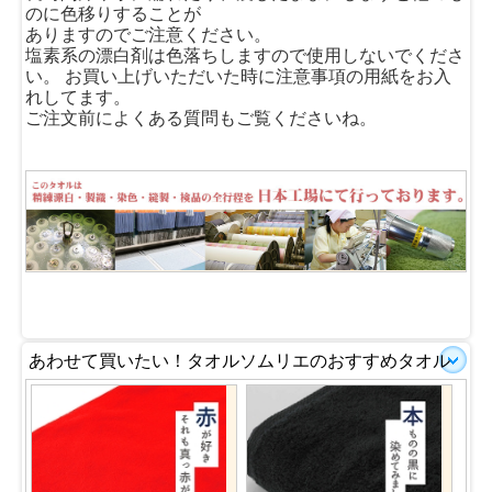
のに色移りすることが
ありますのでご注意ください。
塩素系の漂白剤は色落ちしますので使用しないでくださ
い。 お買い上げいただいた時に注意事項の用紙をお入
れしてます。
ご注文前によくある質問もご覧くださいね。
あわせて買いたい！タオルソムリエのおすすめタオル