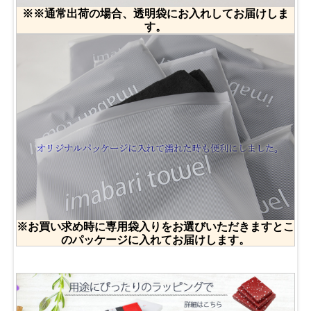
※※通常出荷の場合、透明袋にお入れしてお届けしま
す。
※お買い求め時に専用袋入りをお選びいただきますとこ
のパッケージに入れてお届けします。