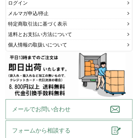
ログイン
メルマガ申込/停止
特定商取引法に基づく表示
送料とお支払い方法について
個人情報の取扱いについて
メールでお問い合わせ
フォームから相談する