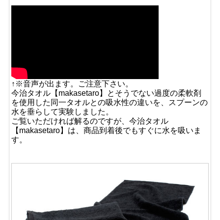
↑※音声が出ます。ご注意下さい。
今治タオル【makasetaro】とそうでない過度の柔軟剤
を使用した同一タオルとの吸水性の違いを、スプーンの
水を垂らして実験しました。
ご覧いただければ解るのですが、今治タオル
【makasetaro】は、商品到着後でもすぐに水を吸いま
す。