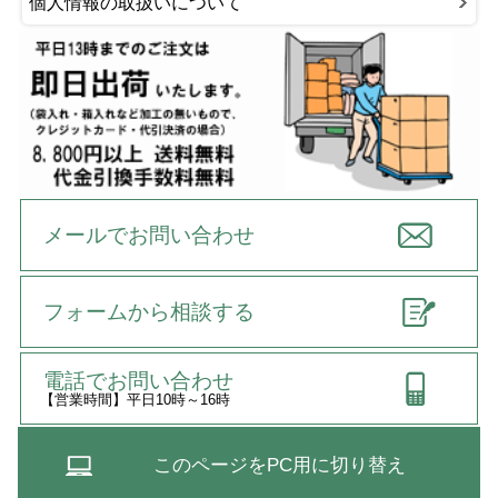
個人情報の取扱いについて
メールでお問い合わせ
フォームから相談する
電話でお問い合わせ
【営業時間】平日10時～16時
このページをPC用に切り替え