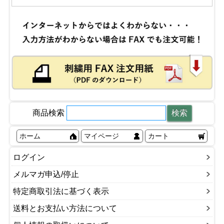
商品検索
ホーム
マイページ
カート
ログイン
メルマガ申込/停止
特定商取引法に基づく表示
送料とお支払い方法について