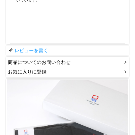
いています。
レビューを書く
商品についてのお問い合わせ
お気に入りに登録