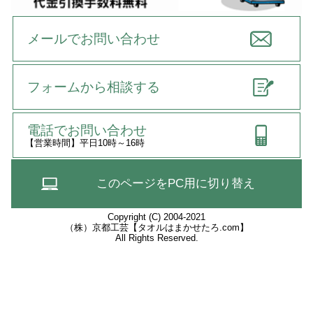
メールでお問い合わせ
フォームから相談する
電話でお問い合わせ
【営業時間】平日10時～16時
このページをPC用に切り替え
Copyright (C) 2004-2021
（株）京都工芸【タオルはまかせたろ.com】
All Rights Reserved.