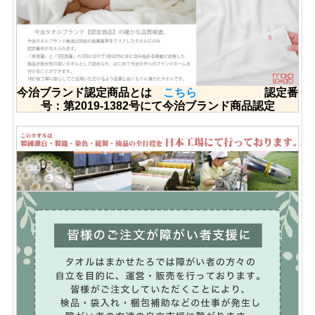
今治ブランド認定商品とは
こちら
認定番
号：第2019-1382号にて今治ブランド商品認定