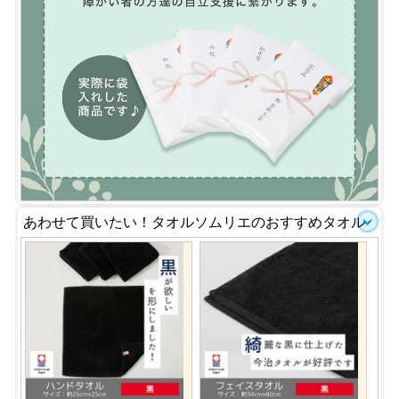
あわせて買いたい！タオルソムリエのおすすめタオル