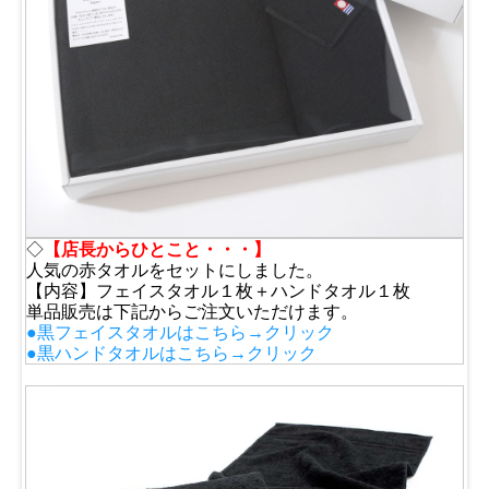
◇
【店長からひとこと・・・】
人気の赤タオルをセットにしました。
【内容】フェイスタオル１枚＋ハンドタオル１枚
単品販売は下記からご注文いただけます。
●黒フェイスタオルはこちら→クリック
●黒ハンドタオルはこちら→クリック