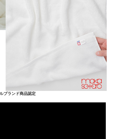
ルブランド商品認定