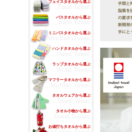
フェイスタオルから選ぶ
バスタオルから選ぶ
ミニバスタオルから選ぶ
ハンドタオルから選ぶ
ラップタオルから選ぶ
マフラータオルから選ぶ
タオルウェアから選ぶ
タオル小物から選ぶ
お値打ちタオルから選ぶ