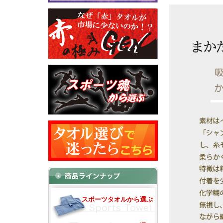
スポーツタオルから選ぶ