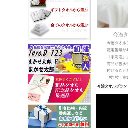
ギフトタオルから選ぶ
全てのタオルから選ぶ
今治タオルブラ