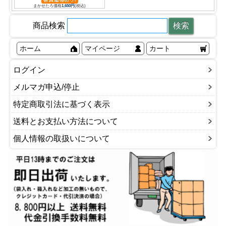
まかせたろ価格
1,650円
(税込)
商品検索
ホーム
マイページ
カート
ログイン
メルマガ申込/停止
特定商取引法に基づく表示
送料とお支払い方法について
個人情報の取扱いについて