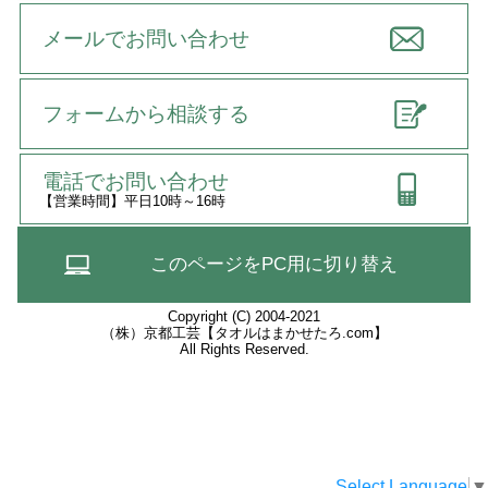
メールでお問い合わせ
フォームから相談する
電話でお問い合わせ
【営業時間】平日10時～16時
このページをPC用に切り替え
Copyright (C) 2004-2021
（株）京都工芸【タオルはまかせたろ.com】
All Rights Reserved.
Select Language
▼