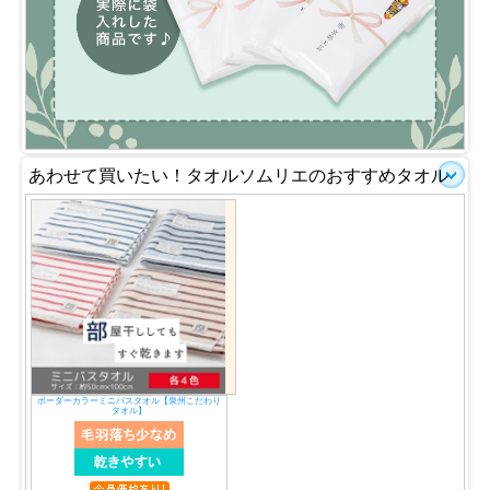
あわせて買いたい！タオルソムリエのおすすめタオル
ボーダーカラーミニバスタオル【泉州こだわり
タオル】