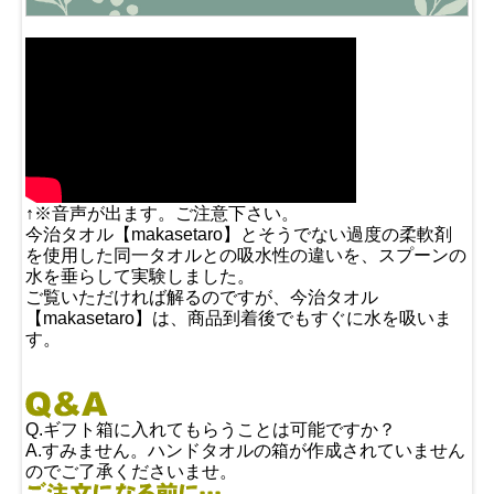
↑※音声が出ます。ご注意下さい。
今治タオル【makasetaro】とそうでない過度の柔軟剤
を使用した同一タオルとの吸水性の違いを、スプーンの
水を垂らして実験しました。
ご覧いただければ解るのですが、今治タオル
【makasetaro】は、商品到着後でもすぐに水を吸いま
す。
Q.ギフト箱に入れてもらうことは可能ですか？
A.すみません。ハンドタオルの箱が作成されていません
のでご了承くださいませ。