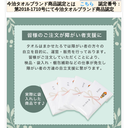
今治タオルブランド商品認定とは
こちら
認定番号：
第2018-1710号にて今治タオルブランド商品認定