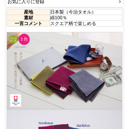
お気に入りに登録
産地
日本製（今治タオル）
素材
綿100％
一言コメント
スクエア柄で楽しめる