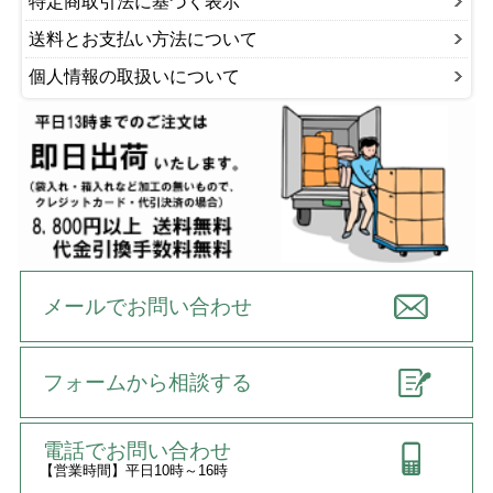
特定商取引法に基づく表示
送料とお支払い方法について
個人情報の取扱いについて
メールでお問い合わせ
フォームから相談する
電話でお問い合わせ
【営業時間】平日10時～16時