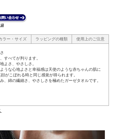
カラー・サイズ
ラッピングの種類
使用上のご注意
さ
、すべてが判ります。
地よさ、やさしさ。
ような心地よさと幸福感は天使のような赤ちゃんの肌に
笑顔がこぼれる時と同じ感覚が得られます。
み、綿の繊細さ、やさしさを極めたガーゼタオルです。