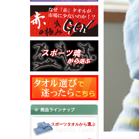
スポーツタオルから選ぶ