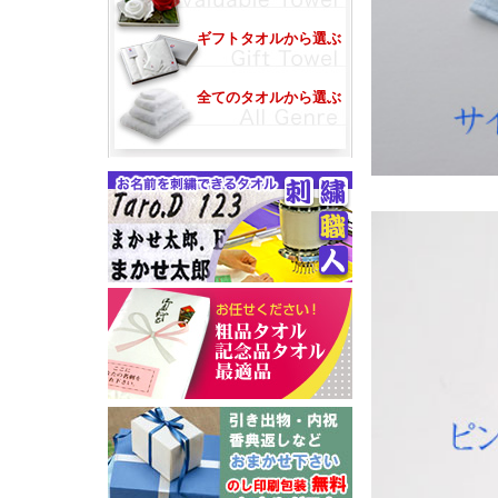
ギフトタオルから選ぶ
全てのタオルから選ぶ