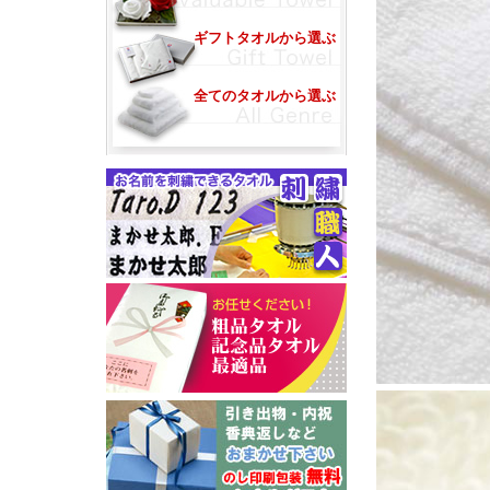
ギフトタオルから選ぶ
全てのタオルから選ぶ