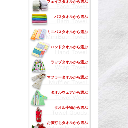
フェイスタオルから選ぶ
バスタオルから選ぶ
ミニバスタオルから選ぶ
ハンドタオルから選ぶ
ラップタオルから選ぶ
マフラータオルから選ぶ
タオルウェアから選ぶ
タオル小物から選ぶ
お値打ちタオルから選ぶ