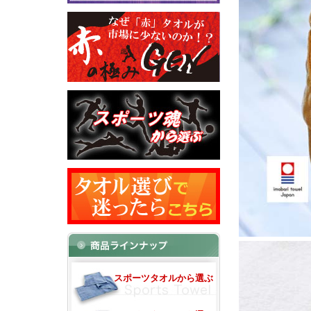
スポーツタオルから選ぶ