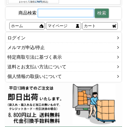
まかせたろ価格
1,760円
(税込)
商品検索
ホーム
マイページ
カート
ログイン
メルマガ申込/停止
特定商取引法に基づく表示
送料とお支払い方法について
個人情報の取扱いについて