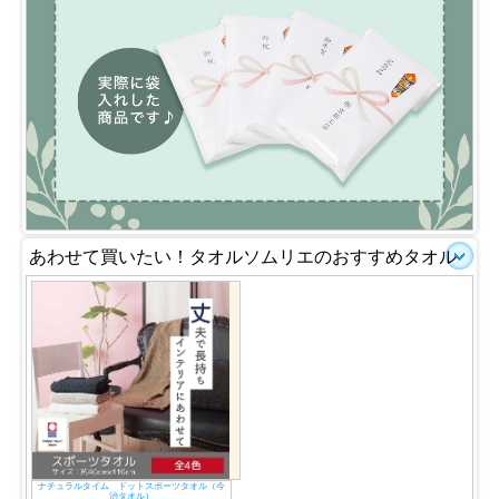
あわせて買いたい！タオルソムリエのおすすめタオル
ナチュラルタイム ドットスポーツタオル（今
治タオル）