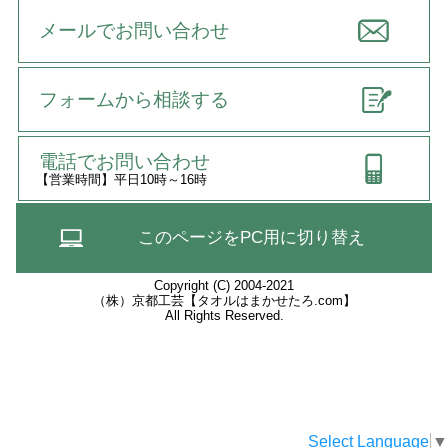
メールでお問い合わせ
フォームから相談する
電話でお問い合わせ
【営業時間】平日10時～16時
このページをPC用に切り替え
Copyright (C) 2004-2021
（株）京都工芸【タオルはまかせたろ.com】
All Rights Reserved.
Select Language
▼