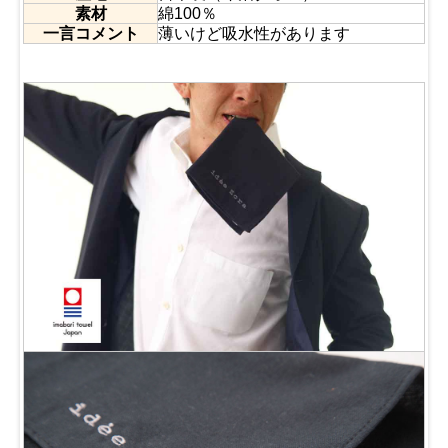
素材
綿100％
一言コメント
薄いけど吸水性があります