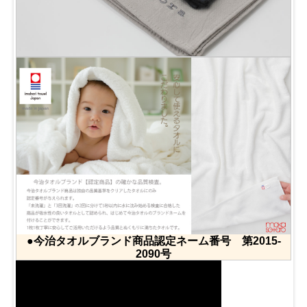
●今治タオルブランド商品認定ネーム番号 第2015-
2090号