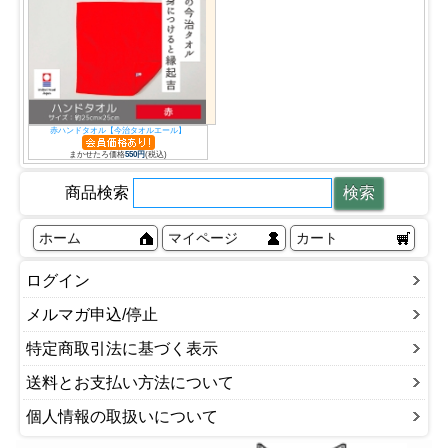
赤ハンドタオル【今治タオルエール】
まかせたろ価格
550円
(税込)
商品検索
ホーム
マイページ
カート
ログイン
メルマガ申込/停止
特定商取引法に基づく表示
送料とお支払い方法について
個人情報の取扱いについて