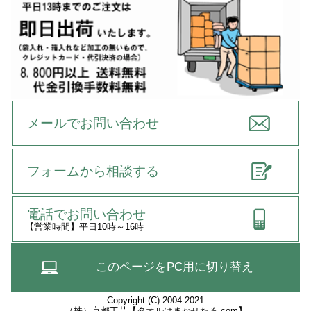
メールでお問い合わせ
フォームから相談する
電話でお問い合わせ
【営業時間】平日10時～16時
このページをPC用に切り替え
Copyright (C) 2004-2021
（株）京都工芸【タオルはまかせたろ.com】