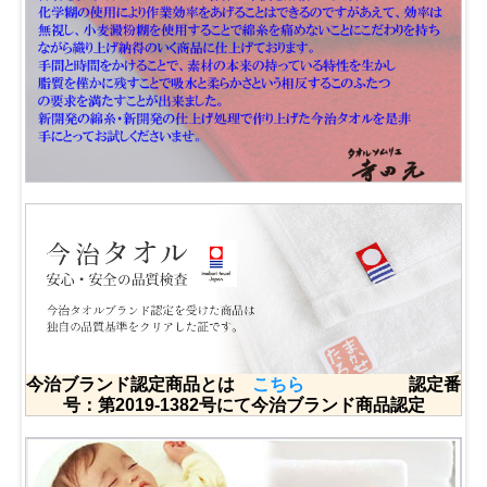
今治ブランド認定商品とは
こちら
認定番
号：第2019-1382号にて今治ブランド商品認定