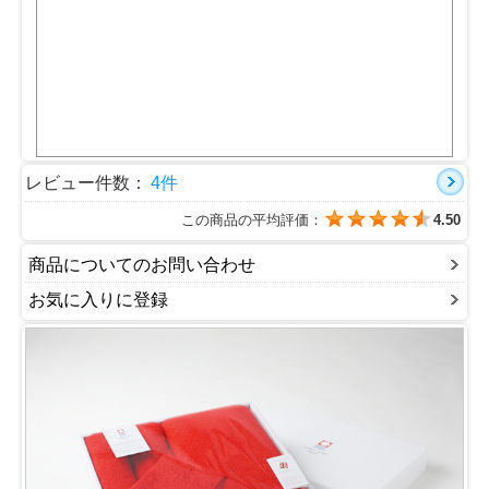
レビュー件数：
4件
この商品の平均評価：
4.50
商品についてのお問い合わせ
お気に入りに登録