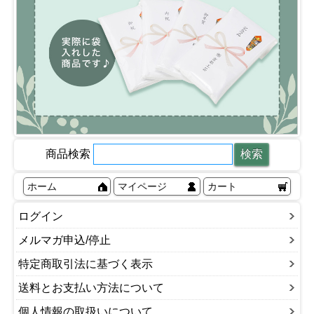
商品検索
ホーム
マイページ
カート
ログイン
メルマガ申込/停止
特定商取引法に基づく表示
送料とお支払い方法について
個人情報の取扱いについて