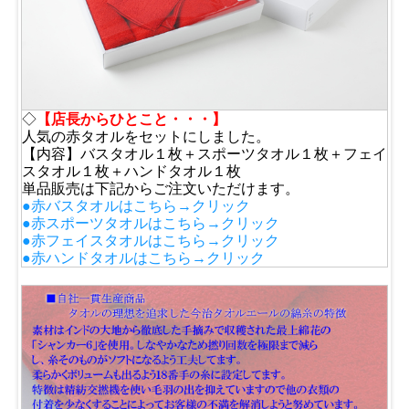
◇
【店長からひとこと・・・】
人気の赤タオルをセットにしました。
【内容】バスタオル１枚＋スポーツタオル１枚＋フェイ
スタオル１枚＋ハンドタオル１枚
単品販売は下記からご注文いただけます。
●赤バスタオルはこちら→クリック
●赤スポーツタオルはこちら→クリック
●赤フェイスタオルはこちら→クリック
●赤ハンドタオルはこちら→クリック