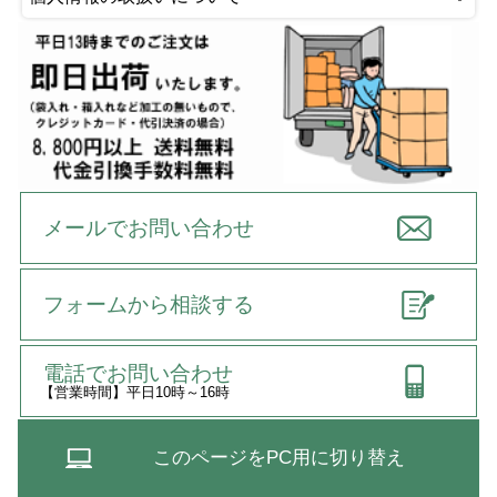
メールでお問い合わせ
フォームから相談する
電話でお問い合わせ
【営業時間】平日10時～16時
このページをPC用に切り替え