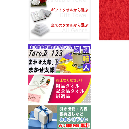
ギフトタオルから選ぶ
全てのタオルから選ぶ