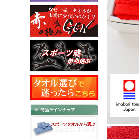
スポーツタオルから選ぶ