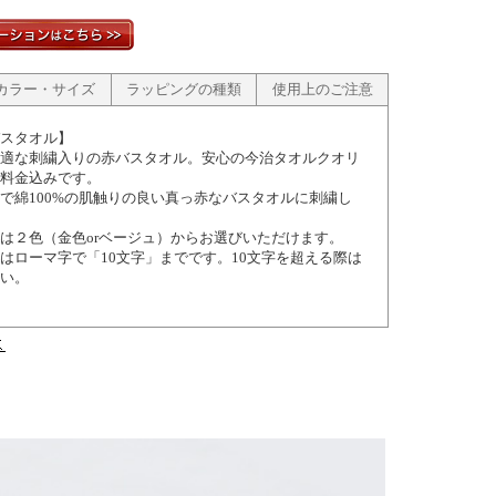
カラー・サイズ
ラッピングの種類
使用上のご注意
スタオル】
適な刺繍入りの赤バスタオル。安心の今治タオルクオリ
料金込みです。
で綿100%の肌触りの良い真っ赤なバスタオルに刺繍し
は２色（金色orベージュ）からお選びいただけます。
はローマ字で「10文字」までです。10文字を超える際は
い。