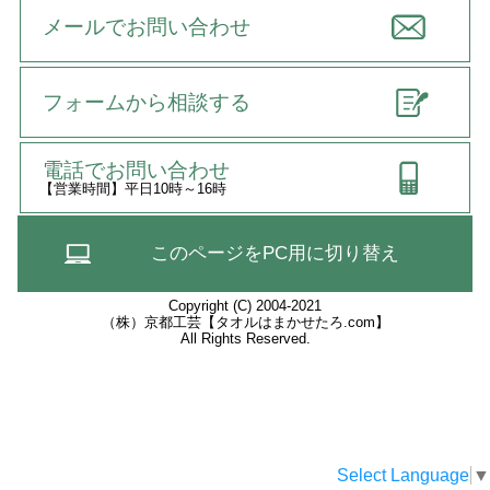
メールでお問い合わせ
フォームから相談する
電話でお問い合わせ
【営業時間】平日10時～16時
このページをPC用に切り替え
Copyright (C) 2004-2021
（株）京都工芸【タオルはまかせたろ.com】
All Rights Reserved.
Select Language
▼