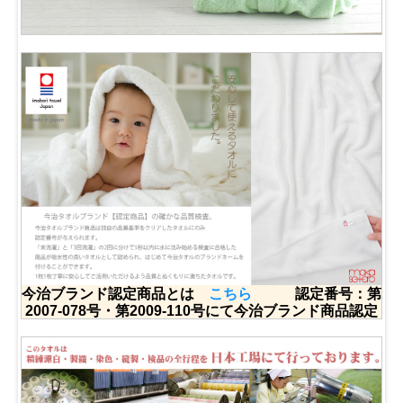
今治ブランド認定商品とは
こちら
認定番号：第
2007-078号・第2009-110号にて今治ブランド商品認定