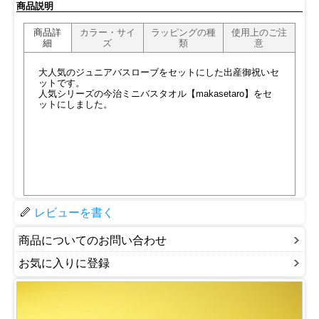
商品説明
商品詳
カラー・サイ
ラッピングの種
使用上のご注
細
ズ
類
意
大人気のジュニアバスローブをセットにした出産御祝いセ
ットです。
人気シリーズの今治ミニバスタオル【makasetaro】をセ
ットにしました。
レビューを書く
商品についてのお問い合わせ
お気に入りに登録