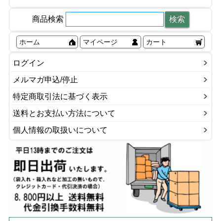
商品検索
ホーム
マイページ
カート
ログイン
メルマガ申込/停止
特定商取引法に基づく表示
送料とお支払い方法について
個人情報の取扱いについて