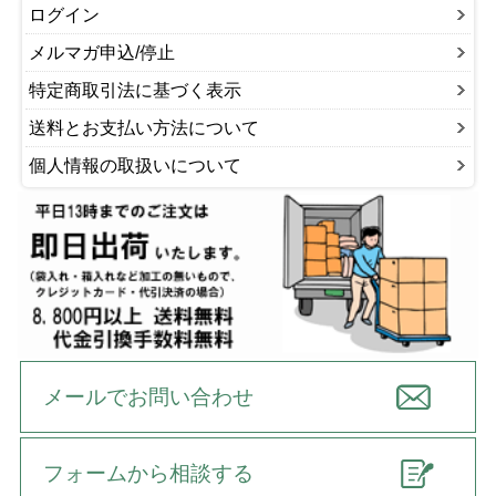
ログイン
メルマガ申込/停止
特定商取引法に基づく表示
送料とお支払い方法について
個人情報の取扱いについて
メールでお問い合わせ
フォームから相談する