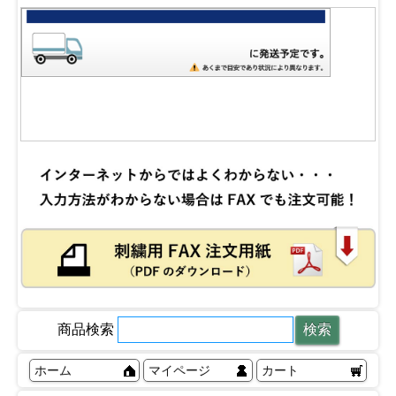
商品検索
ホーム
マイページ
カート