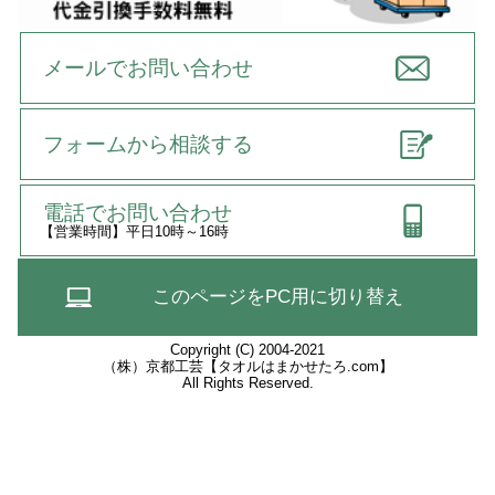
メールでお問い合わせ
フォームから相談する
電話でお問い合わせ
【営業時間】平日10時～16時
このページをPC用に切り替え
Copyright (C) 2004-2021
（株）京都工芸【タオルはまかせたろ.com】
All Rights Reserved.