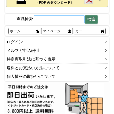
商品検索
ホーム
マイページ
カート
ログイン
メルマガ申込/停止
特定商取引法に基づく表示
送料とお支払い方法について
個人情報の取扱いについて