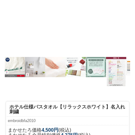
ホテル仕様バスタオル【リラックスホワイト】名入れ
刺繍
embroidbfa2010
まかせたろ価格
4,500円
(税込)