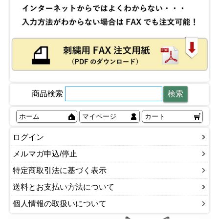
商品検索
ホーム
マイページ
カート
ログイン
メルマガ申込/停止
特定商取引法に基づく表示
送料とお支払い方法について
個人情報の取扱いについて