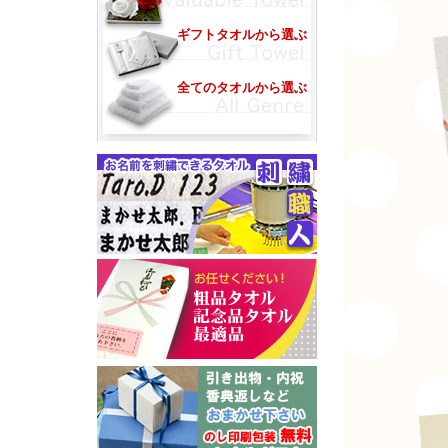
ギフトタオルから選ぶ
全てのタオルから選ぶ