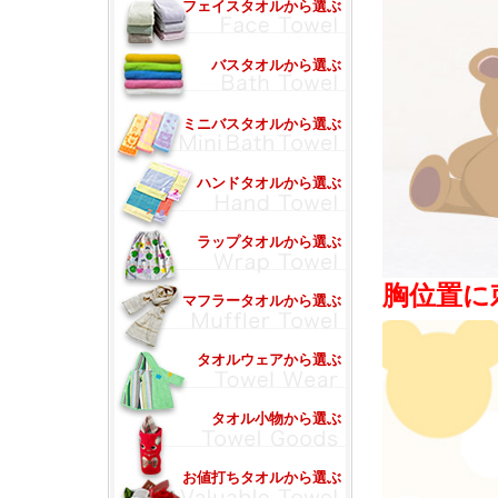
フェイスタオルから選ぶ
バスタオルから選ぶ
ミニバスタオルから選ぶ
ハンドタオルから選ぶ
ラップタオルから選ぶ
胸位置に
マフラータオルから選ぶ
タオルウェアから選ぶ
タオル小物から選ぶ
お値打ちタオルから選ぶ