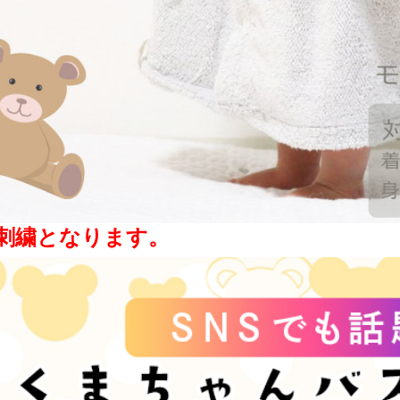
刺繍となります。