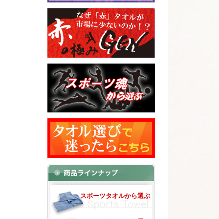
スポーツタオルから選ぶ