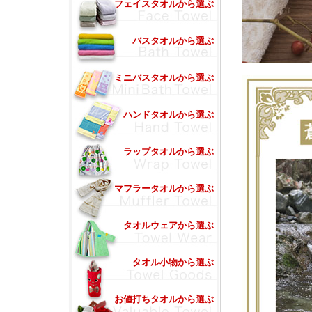
フェイスタオルから選ぶ
バスタオルから選ぶ
ミニバスタオルから選ぶ
ハンドタオルから選ぶ
ラップタオルから選ぶ
マフラータオルから選ぶ
タオルウェアから選ぶ
タオル小物から選ぶ
お値打ちタオルから選ぶ