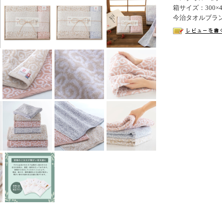
箱サイズ：300×4
今治タオルブランド