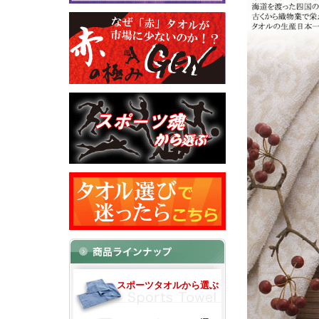
スポーツタオルから選ぶ