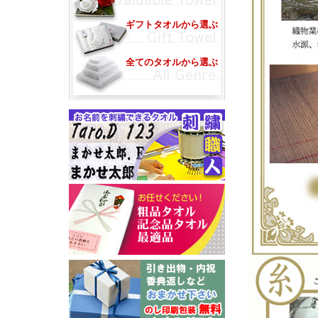
ギフトタオルから選ぶ
全てのタオルから選ぶ