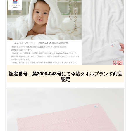
認定番号：第2008-048号にて今治タオルブランド商品
認定