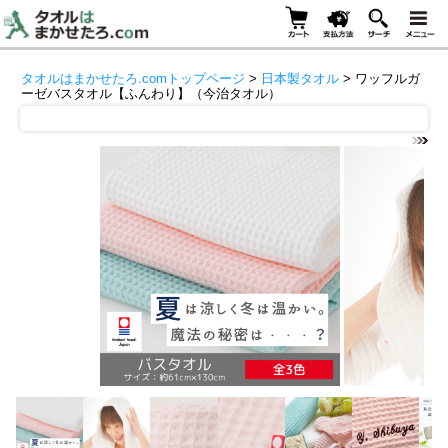
タオルはまかせたろ.comトップページ
>
日本製タオル
> ワッフルガ
ーゼバスタオル【ふんわり】（今治タオル）