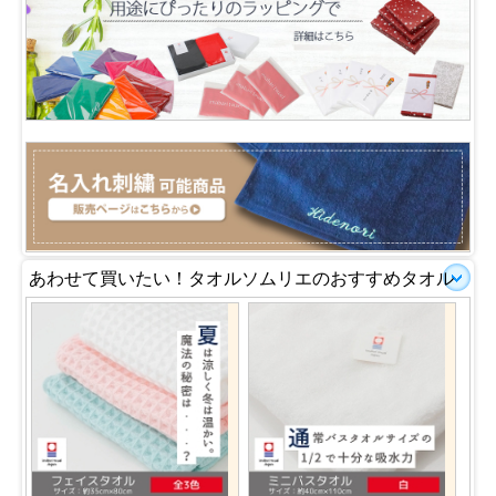
あわせて買いたい！タオルソムリエのおすすめタオル