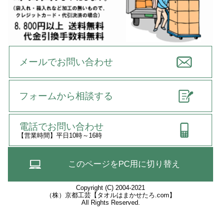
メールでお問い合わせ
フォームから相談する
電話でお問い合わせ
【営業時間】平日10時～16時
このページをPC用に切り替え
Copyright (C) 2004-2021
（株）京都工芸【タオルはまかせたろ.com】
All Rights Reserved.