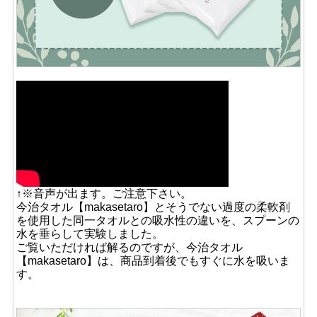
↑※音声が出ます。ご注意下さい。
今治タオル【makasetaro】とそうでない過度の柔軟剤
を使用した同一タオルとの吸水性の違いを、スプーンの
水を垂らして実験しました。
ご覧いただければ解るのですが、今治タオル
【makasetaro】は、商品到着後でもすぐに水を吸いま
す。