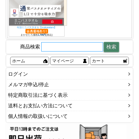
今治ミニバスタオル【makasetaro】
まかせたろ価格
1,705円
(税込)
商品検索
ホーム
マイページ
カート
ログイン
メルマガ申込/停止
特定商取引法に基づく表示
送料とお支払い方法について
個人情報の取扱いについて