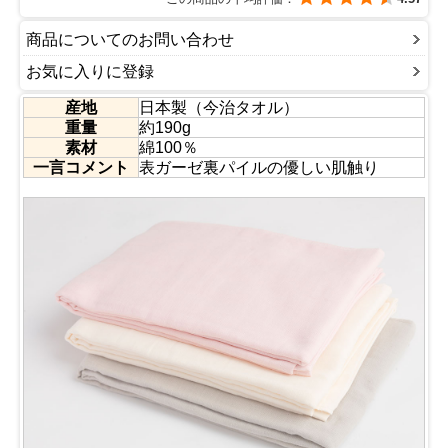
商品についてのお問い合わせ
お気に入りに登録
産地
日本製（今治タオル）
重量
約190g
素材
綿100％
一言コメント
表ガーゼ裏パイルの優しい肌触り