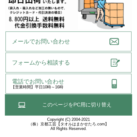
メールでお問い合わせ
フォームから相談する
電話でお問い合わせ
【営業時間】平日10時～16時
このページをPC用に切り替え
Copyright (C) 2004-2021
（株）京都工芸【タオルはまかせたろ.com】
All Rights Reserved.