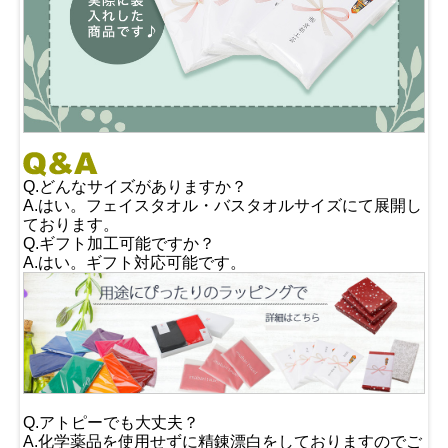
Q.どんなサイズがありますか？
A.はい。フェイスタオル・バスタオルサイズにて展開し
ております。
Q.ギフト加工可能ですか？
A.はい。ギフト対応可能です。
Q.アトピーでも大丈夫？
A.化学薬品を使用せずに精錬漂白をしておりますのでご