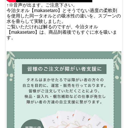
↑※音声が出ます。ご注意下さい。
今治タオル【makasetaro】とそうでない過度の柔軟剤
を使用した同一タオルとの吸水性の違いを、スプーンの
水を垂らして実験しました。
ご覧いただければ解るのですが、今治タオル
【makasetaro】は、商品到着後でもすぐに水を吸いま
す。