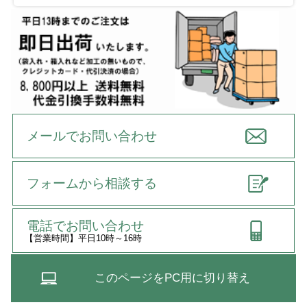
メールでお問い合わせ
フォームから相談する
電話でお問い合わせ
【営業時間】平日10時～16時
このページをPC用に切り替え