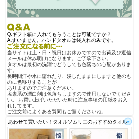
Q.ギフト箱に入れてもらうことは可能ですか？
A.すいません。ハンドタオルは袋入れのみです。
当サイトは土・日・祝日はお休みですので出荷及び返信
メールは休み明けになります。ご了承下さい。
タオルは最初の洗濯でどうしても色落ちの心配がありま
す。
長時間汗や水に濡れたり、浸したままにしますと他のも
のに色移りすることが
ありますのでご注意ください。
塩素系の漂白剤は色落ちしますので使用しないでくださ
い。 お買い上げいただいた時に注意事項の用紙をお入
れしてます。
ご注文前によくある質問もご覧くださいね。
あわせて買いたい！タオルソムリエのおすすめタオル