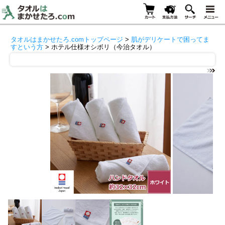
タオルはまかせたろ.comトップページ
>
肌がデリケートで困ってま
すという方
> ホテル仕様オシボリ（今治タオル）