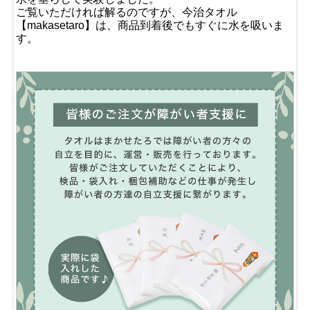
ご覧いただければ解るのですが、今治タオル
【makasetaro】は、商品到着後でもすぐに水を吸いま
す。