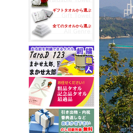
ギフトタオルから選ぶ
全てのタオルから選ぶ