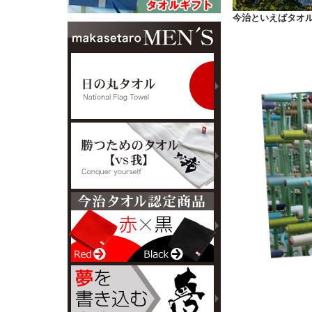
今治といえばタオ