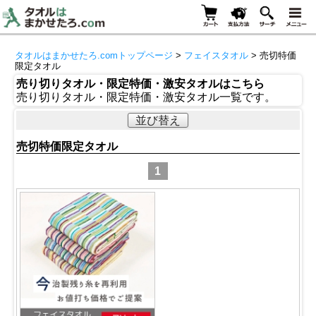
タオルはまかせたろ.comトップページ
>
フェイスタオル
> 売切特価
限定タオル
売り切りタオル・限定特価・激安タオルはこちら
売り切りタオル・限定特価・激安タオル一覧です。
並び替え
売切特価限定タオル
1