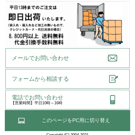
メールでお問い合わせ
フォームから相談する
電話でお問い合わせ
【営業時間】平日10時～16時
このページをPC用に切り替え
Copyright (C) 2004-2021