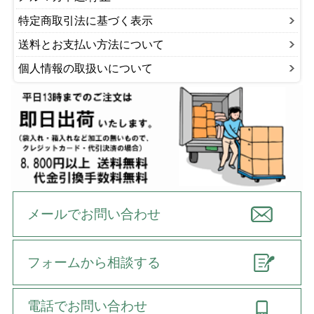
特定商取引法に基づく表示
送料とお支払い方法について
個人情報の取扱いについて
メールでお問い合わせ
フォームから相談する
電話でお問い合わせ