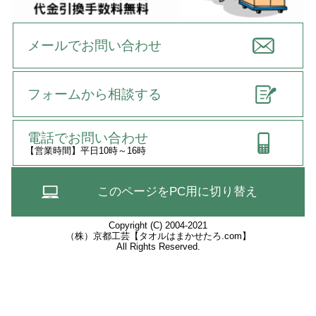
メールでお問い合わせ
フォームから相談する
電話でお問い合わせ
【営業時間】平日10時～16時
このページをPC用に切り替え
Copyright (C) 2004-2021
（株）京都工芸【タオルはまかせたろ.com】
All Rights Reserved.