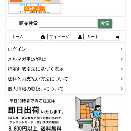
防炎タオル【レスキュー】
まかせたろ価格
1,100円
(税込)
商品検索
ホーム
マイページ
カート
ログイン
メルマガ申込/停止
特定商取引法に基づく表示
送料とお支払い方法について
個人情報の取扱いについて