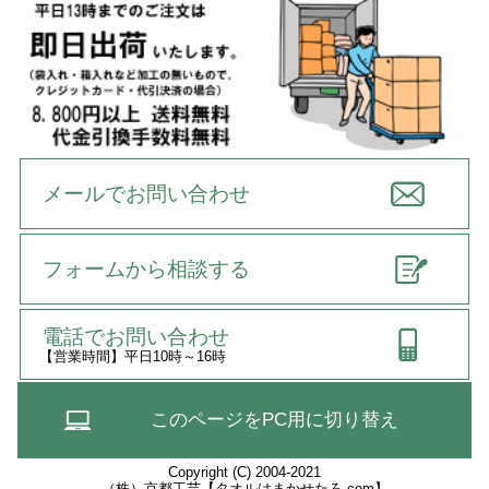
メールでお問い合わせ
フォームから相談する
電話でお問い合わせ
【営業時間】平日10時～16時
このページをPC用に切り替え
Copyright (C) 2004-2021
（株）京都工芸【タオルはまかせたろ.com】