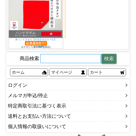
赤ハンドタオル【今治タオルエール】
まかせたろ価格
550円
(税込)
商品検索
ホーム
マイページ
カート
ログイン
メルマガ申込/停止
特定商取引法に基づく表示
送料とお支払い方法について
個人情報の取扱いについて