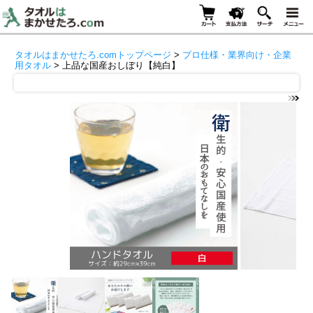
タオルはまかせたろ.comトップページ
>
プロ仕様・業界向け・企業
用タオル
> 上品な国産おしぼり【純白】