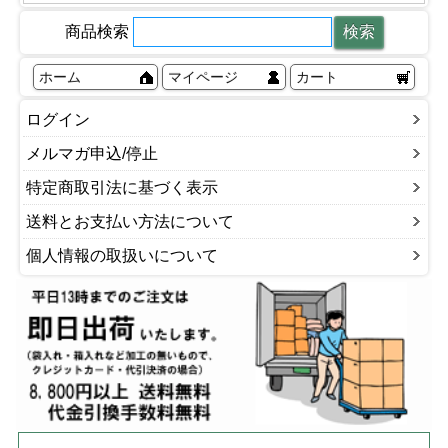
商品検索
ホーム
マイページ
カート
ログイン
メルマガ申込/停止
特定商取引法に基づく表示
送料とお支払い方法について
個人情報の取扱いについて