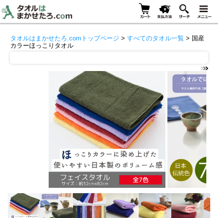
タオルはまかせたろ.comトップページ
>
すべてのタオル一覧
> 国産
カラーほっこりタオル