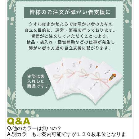
Q.他のカラーは無いの？
A.別カラーもご案内可能ですが１２０枚単位となりま