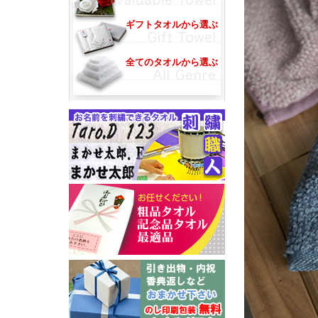
ギフトタオルから選ぶ
全てのタオルから選ぶ