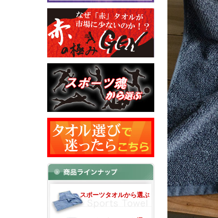
スポーツタオルから選ぶ