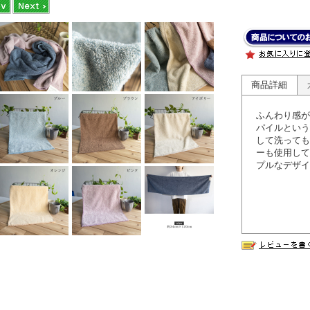
商品詳細
ふんわり感が
パイルという
して洗っても
ーも使用して
プルなデザイ