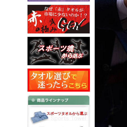
スポーツタオルから選ぶ