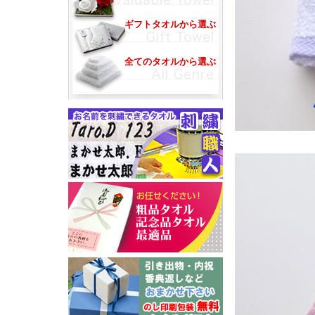
ギフトタオルから選ぶ
全てのタオルから選ぶ