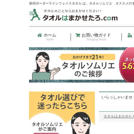
泉州ボーダーラインフェイスタオル は、タオルソムリエ オススメの
ホーム
お買い物ガイド
Home
Shopping Home
いらっしゃいませ
タオルはまかせたろ