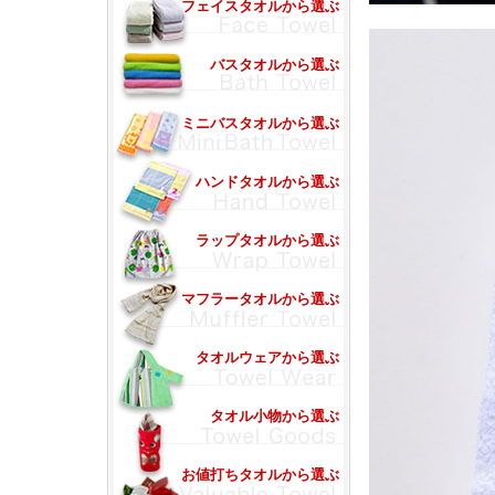
フェイスタオルから選ぶ
バスタオルから選ぶ
ミニバスタオルから選ぶ
ハンドタオルから選ぶ
ラップタオルから選ぶ
マフラータオルから選ぶ
タオルウェアから選ぶ
タオル小物から選ぶ
お値打ちタオルから選ぶ