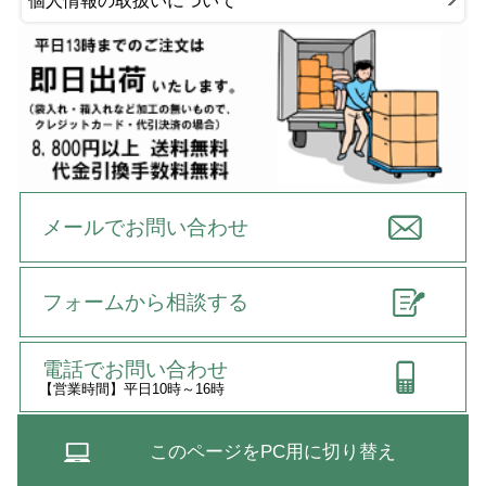
個人情報の取扱いについて
メールでお問い合わせ
フォームから相談する
電話でお問い合わせ
【営業時間】平日10時～16時
このページをPC用に切り替え