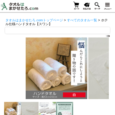
タオルはまかせたろ.comトップページ
>
すべてのタオル一覧
> ホテ
ル仕様ハンドタオル【スワン】