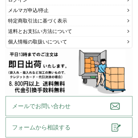
メルマガ申込/停止
特定商取引法に基づく表示
送料とお支払い方法について
個人情報の取扱いについて
メールでお問い合わせ
フォームから相談する