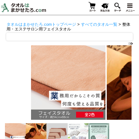
タオルはまかせたろ.comトップページ
>
すべてのタオル一覧
> 整体
用・エステサロン用フェイスタオル