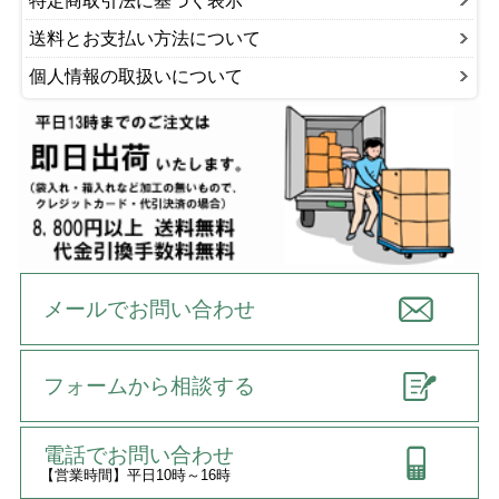
特定商取引法に基づく表示
送料とお支払い方法について
個人情報の取扱いについて
メールでお問い合わせ
フォームから相談する
電話でお問い合わせ
【営業時間】平日10時～16時