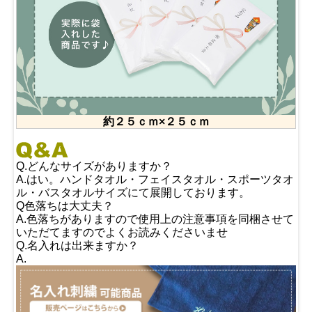
約２５ｃｍ×２５ｃｍ
Q.どんなサイズがありますか？
A.はい。ハンドタオル・フェイスタオル・スポーツタオ
ル・バスタオルサイズにて展開しております。
Q色落ちは大丈夫？
A.色落ちがありますので使用上の注意事項を同梱させて
いただてますのでよくお読みくださいませ
Q.名入れは出来ますか？
A.