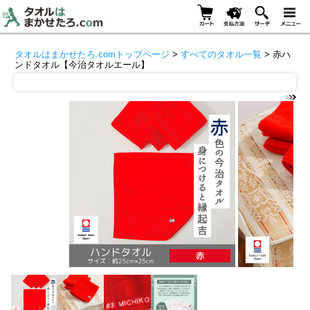
タオルはまかせたろ.comトップページ
>
すべてのタオル一覧
> 赤ハ
ンドタオル【今治タオルエール】