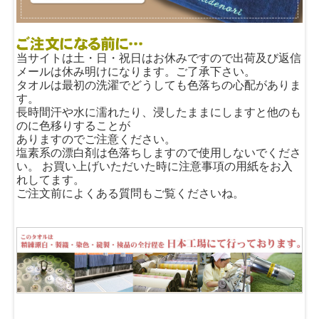
当サイトは土・日・祝日はお休みですので出荷及び返信
メールは休み明けになります。ご了承下さい。
タオルは最初の洗濯でどうしても色落ちの心配がありま
す。
長時間汗や水に濡れたり、浸したままにしますと他のも
のに色移りすることが
ありますのでご注意ください。
塩素系の漂白剤は色落ちしますので使用しないでくださ
い。 お買い上げいただいた時に注意事項の用紙をお入
れしてます。
ご注文前によくある質問もご覧くださいね。