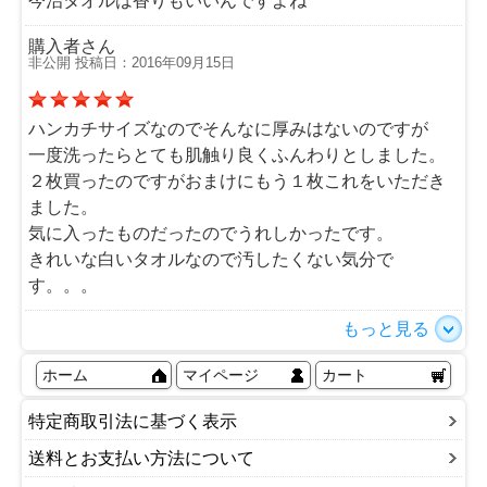
今治タオルは香りもいいんですよね
購入者さん
非公開 投稿日：2016年09月15日
ハンカチサイズなのでそんなに厚みはないのですが
一度洗ったらとても肌触り良くふんわりとしました。
２枚買ったのですがおまけにもう１枚これをいただき
ました。
気に入ったものだったのでうれしかったです。
きれいな白いタオルなので汚したくない気分で
す。。。
もっと見る
ホーム
マイページ
カート
特定商取引法に基づく表示
送料とお支払い方法について