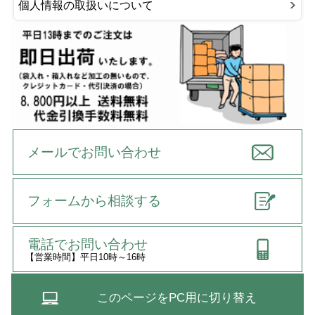
個人情報の取扱いについて
メールでお問い合わせ
フォームから相談する
電話でお問い合わせ
【営業時間】平日10時～16時
このページをPC用に切り替え