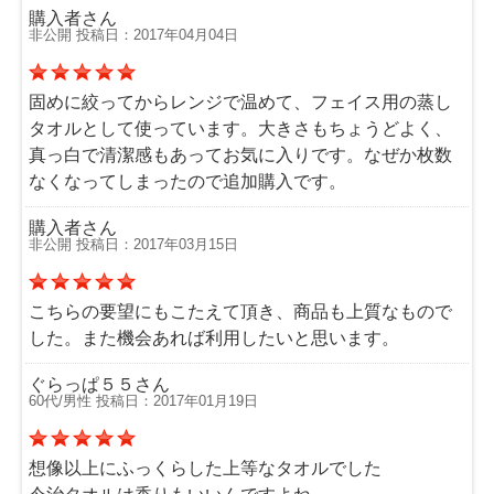
購入者さん
非公開 投稿日：2017年04月04日
固めに絞ってからレンジで温めて、フェイス用の蒸し
タオルとして使っています。大きさもちょうどよく、
真っ白で清潔感もあってお気に入りです。なぜか枚数
なくなってしまったので追加購入です。
購入者さん
非公開 投稿日：2017年03月15日
こちらの要望にもこたえて頂き、商品も上質なもので
した。また機会あれば利用したいと思います。
ぐらっぱ５５さん
60代/男性 投稿日：2017年01月19日
想像以上にふっくらした上等なタオルでした